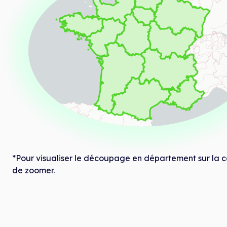
*Pour visualiser le découpage en département sur la c
de zoomer.